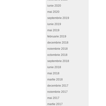
iunie 2020
mai 2020
septembrie 2019
iunie 2019
mai 2019
februarie 2019
decembrie 2018
noiembrie 2018
octombrie 2018
septembrie 2018
iunie 2018
mai 2018
martie 2018
decembrie 2017
noiembrie 2017
mai 2017
martie 2017