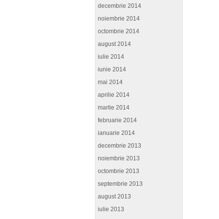
decembrie 2014
noiembrie 2014
octombrie 2014
august 2014
iulie 2014
iunie 2014
mai 2014
aprilie 2014
martie 2014
februarie 2014
ianuarie 2014
decembrie 2013
noiembrie 2013
octombrie 2013
septembrie 2013
august 2013
iulie 2013