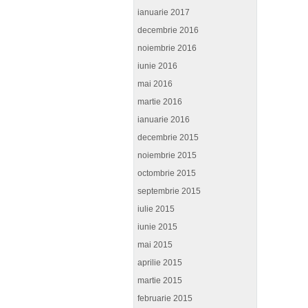
ianuarie 2017
decembrie 2016
noiembrie 2016
iunie 2016
mai 2016
martie 2016
ianuarie 2016
decembrie 2015
noiembrie 2015
octombrie 2015
septembrie 2015
iulie 2015
iunie 2015
mai 2015
aprilie 2015
martie 2015
februarie 2015