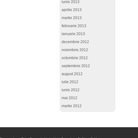
iunie 2013
aprilie 2013
martie 2013
februarie 2013
ianuarie 2013
decembrie 2012
noiembrie 2012
octombrie 2012
septembrie 2012
august 2012
iulie 2012
iunie 2012
mai 2012
martie 2012