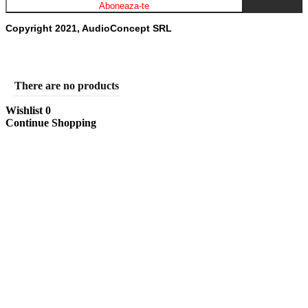
Copyright 2021, AudioConcept SRL
There are no products
Wishlist
0
Continue Shopping