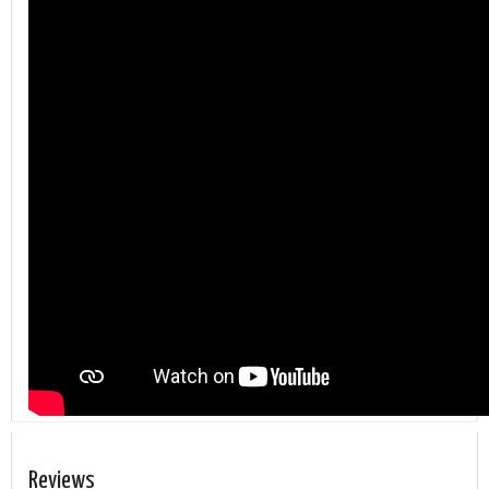
Reviews