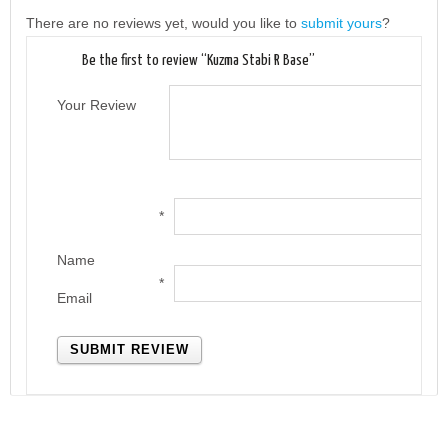
There are no reviews yet, would you like to
submit yours
?
Be the first to review “Kuzma Stabi R Base”
Your Review
*
Name
*
Email